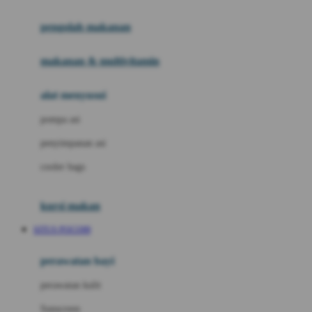
Joie
pengolah makanan
Joolz
Jujube
makanan & multivitamin
K
alat menyusui
Kiddycuts
pompa asi
Kumon
penyimpanan asi
L
cooler bags
Leapfrog
kursi makan
Leclerc
SITUS POCO99
Lee Vierra
Lillebaby
perawatan bayi
Little Bird Told Me
perawatan kulit
Little Miss Janis
Sunscreen