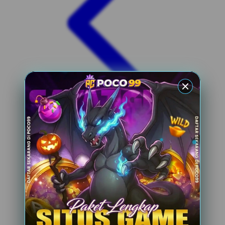
Xootz
Y
Yamatoya
Z
Zaxy
Zoggs
0-9
4Moms
59S