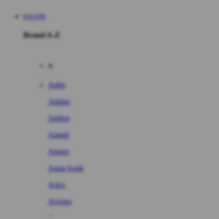
POCO99
Brand A-Z
A
Addo
Adidas
Airfree
Alamii
Amara
Aqua Scale
Asics
Aveeno
Awan