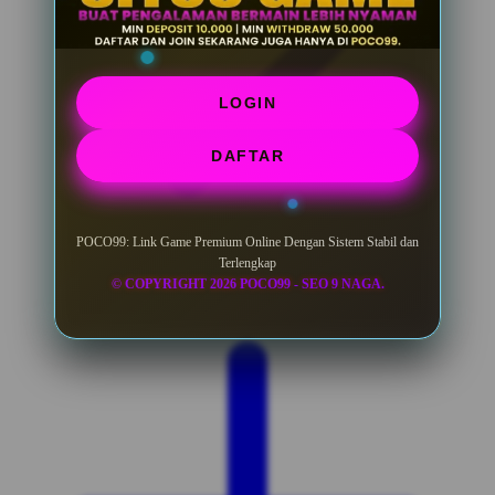
LOGIN
DAFTAR
POCO99: Link Game Premium Online Dengan Sistem Stabil dan
Terlengkap
© COPYRIGHT 2026 POCO99 - SEO 9 NAGA.