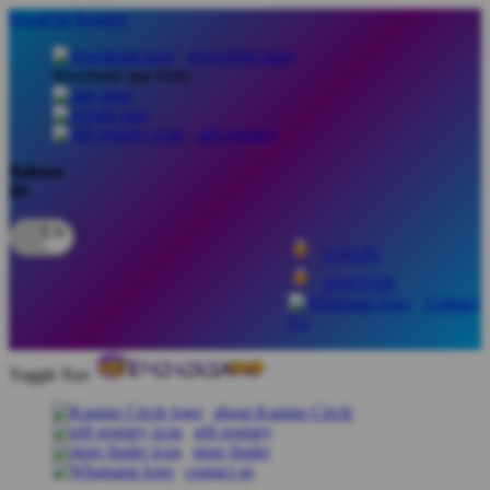
lewati ke Konten
download apps
download app from:
gift registry
Bahasa
ID
LOGIN
DAFTAR
Contact
Us
Toggle Nav
about Kanmo Circle
gift registry
store finder
contact us