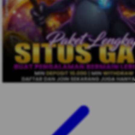
Twistshake
TY Toys
U
V
Veja
Vitaflow
Vtech
W
Waterland
Wellness
X