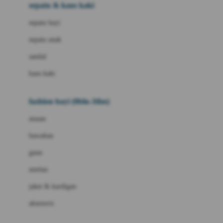
Beauty Barn
sepatu & kaus kaki
Bio Oil
sepatu bayi
Biolane
sepatu anak
Bite Fighters
sandal
Bizzi Growin
kaus kaki
Blackmores
fashion bayi (0bln-3thn)
Blooming Marvellous
atasan
Bonnels
bawahan
Bravado
gaun
Bruder
setelan
Brush Baby
jaket & kardigan
Buds Organics
aksesoris
Bugaboo
Buggygear