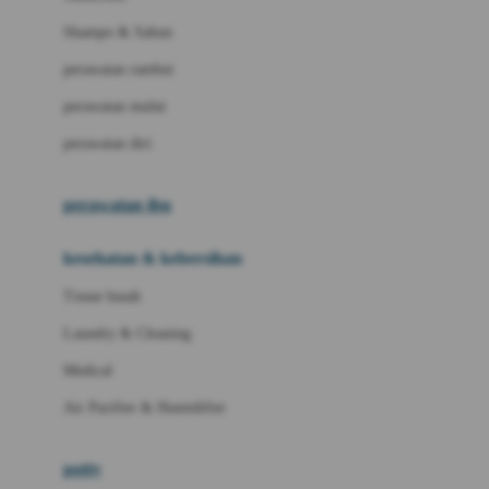
London Taxi
Shampo & Sabun
Love To Dream
perawatan rambut
perawatan mulut
M
perawatan diri
Magformers
Mama's Choice
perawatan ibu
Mamas&Papas
kesehatan & kebersihan
Mamaway
Tissue basah
Maxi Cosi
Laundry & Cleaning
Megabloks
Medical
Micro
Air Purifier & Humidifier
MiDeer
Mimi & Lula
potty
Mini Monkey