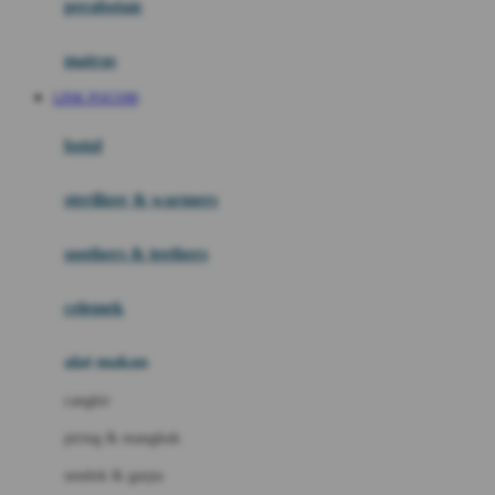
perabotan
Happy Tummy
Hauck
matras
Havaianas
LINK POCO99
Hegen
botol
Hot Wheels
sterilizer & warmers
Hybrid
soothers & teethers
I
Inlacta DHA
celemek
Interlac
alat makan
Ivenet
cangkir
J
piring & mangkuk
Jack N Jill
sendok & garpu